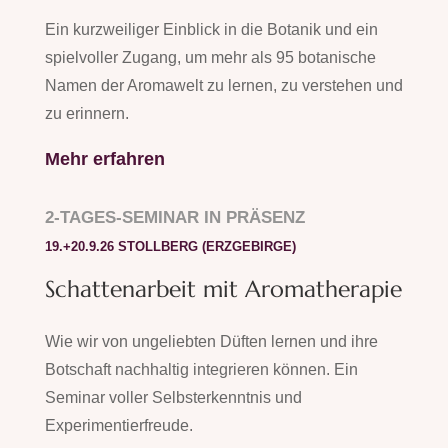
Ein kurzweiliger Einblick in die Botanik und ein
spielvoller Zugang, um mehr als 95 botanische
Namen der Aromawelt zu lernen, zu verstehen und
zu erinnern.
Mehr erfahren
2-TAGES-SEMINAR IN PRÄSENZ
19.+20.9.26 STOLLBERG (ERZGEBIRGE)
Schattenarbeit mit Aromatherapie
Wie wir von ungeliebten Düften lernen und ihre
Botschaft nachhaltig integrieren können. Ein
Seminar voller Selbsterkenntnis und
Experimentierfreude.