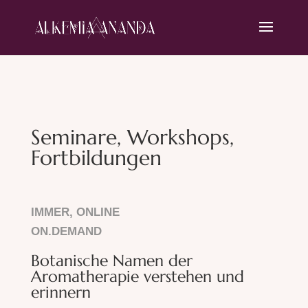
Seminare, Workshops,
Fortbildungen
IMMER, ONLINE
ON.DEMAND
Botanische Namen der
Aromatherapie verstehen und
erinnern