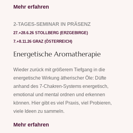
Mehr erfahren
2-TAGES-SEMINAR IN PRÄSENZ
27.+28.6.26 STOLLBERG (ERZGEBIRGE)
7.+8.11.26 GRAZ (ÖSTERREICH)
Energetische Aromatherapie
Wieder zurück mit größerem Tiefgang in die
energetische Wirkung ätherischer Öle: Düfte
anhand des 7-Chakren-Systems energetisch,
emotional und mental ordnen und erkennen
können. Hier gibt es viel Praxis, viel Probieren,
viele Ideen zu sammeln.
Mehr erfahren