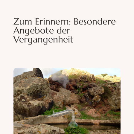
Zum Erinnern: Besondere
Angebote der
Vergangenheit