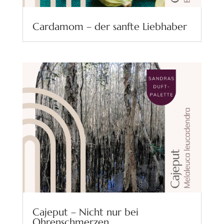
Cardamom – der sanfte Liebhaber
Cajeput – Nicht nur bei
Ohrenschmerzen