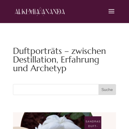
Duftporträts – zwischen
Destillation, Erfahrung
und Archetyp