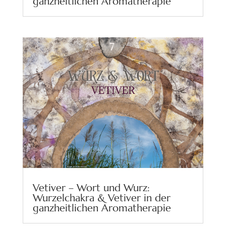
ganzheitlichen Aromatherapie
Vetiver – Wort und Wurz:
Wurzelchakra & Vetiver in der
ganzheitlichen Aromatherapie