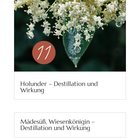
Holunder – Destillation und
Wirkung
Mädesüß, Wiesenkönigin –
Destillation und Wirkung