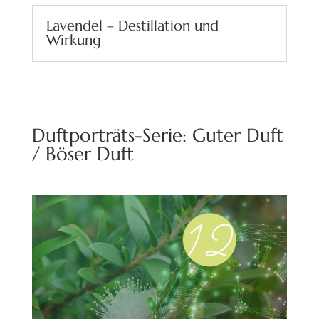
Lavendel – Destillation und
Wirkung
Duftporträts-Serie: Guter Duft
/ Böser Duft