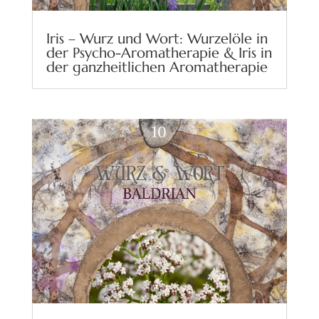
Iris – Wurz und Wort: Wurzelöle in
der Psycho-Aromatherapie & Iris in
der ganzheitlichen Aromatherapie