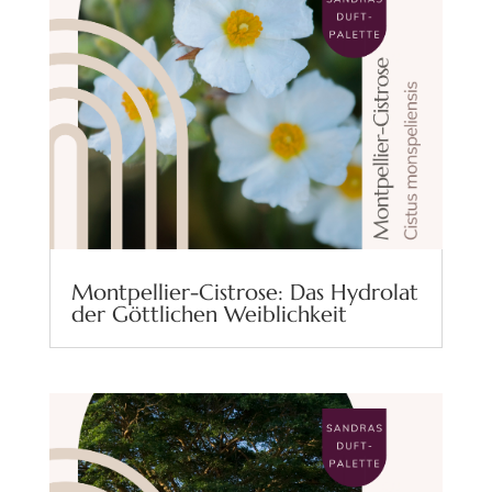
Montpellier-Cistrose: Das Hydrolat
der Göttlichen Weiblichkeit