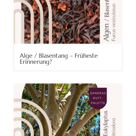
Alge / Blasentang – Früheste
Erinnerung?