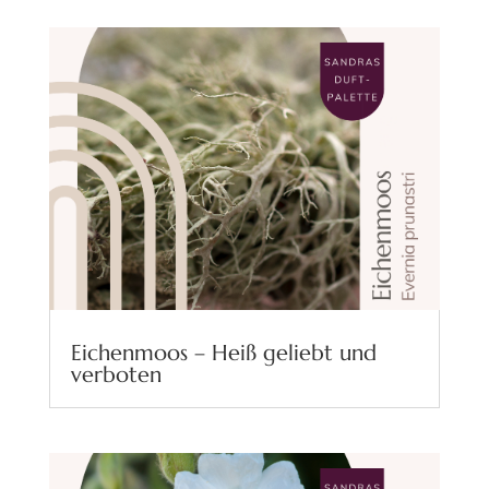
Eichenmoos – Heiß geliebt und
verboten