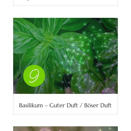
Basilikum – Guter Duft / Böser Duft