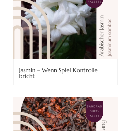
Jasmin – Wenn Spiel Kontrolle
bricht