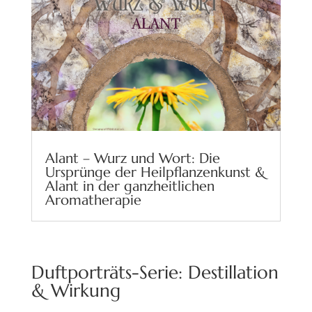
Alant – Wurz und Wort: Die
Ursprünge der Heilpflanzenkunst &
Alant in der ganzheitlichen
Aromatherapie
Duftporträts-Serie: Destillation
& Wirkung