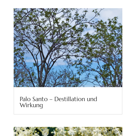
Palo Santo – Destillation und
Wirkung