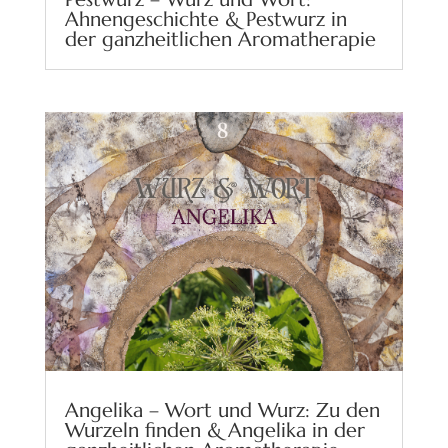
Ahnengeschichte & Pestwurz in
der ganzheitlichen Aromatherapie
Angelika – Wort und Wurz: Zu den
Wurzeln finden & Angelika in der