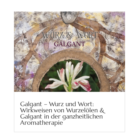
Galgant – Wurz und Wort:
Wirkweisen von Wurzelölen &
Galgant in der ganzheitlichen
Aromatherapie