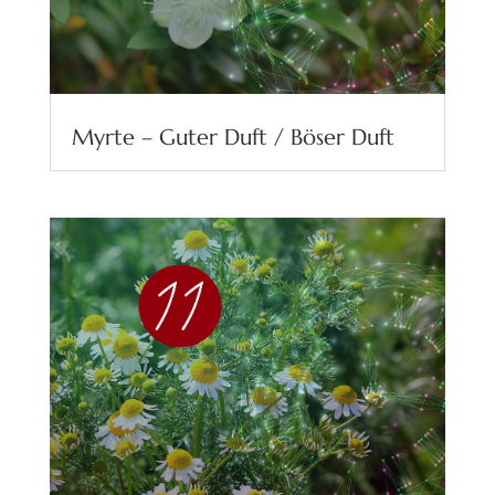
Myrte – Guter Duft / Böser Duft