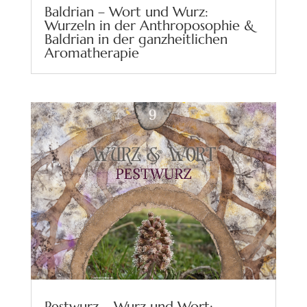
Baldrian – Wort und Wurz:
Wurzeln in der Anthroposophie &
Baldrian in der ganzheitlichen
Aromatherapie
Pestwurz – Wurz und Wort: