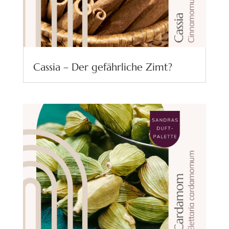
Cassia – Der gefährliche Zimt?