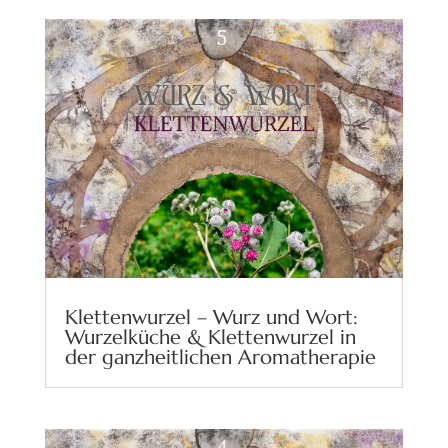
Klettenwurzel – Wurz und Wort:
Wurzelküche & Klettenwurzel in
der ganzheitlichen Aromatherapie