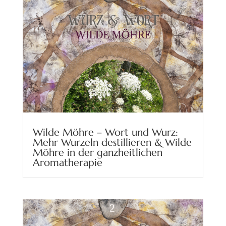
Wilde Möhre – Wort und Wurz:
Mehr Wurzeln destillieren & Wilde
Möhre in der ganzheitlichen
Aromatherapie