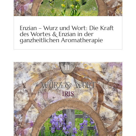
Enzian – Wurz und Wort: Die Kraft
des Wortes & Enzian in der
ganzheitlichen Aromatherapie