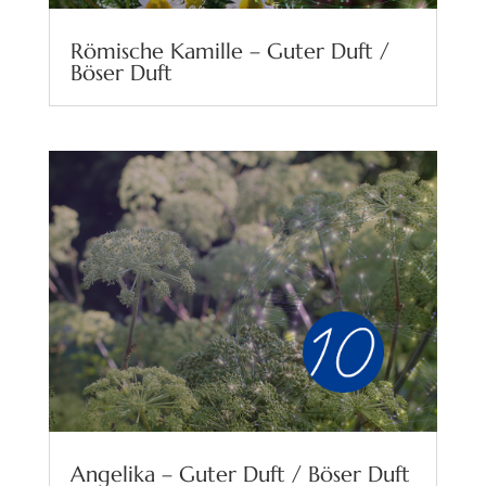
Römische Kamille – Guter Duft /
Böser Duft
Angelika – Guter Duft / Böser Duft