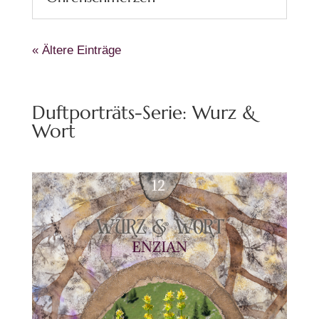
« Ältere Einträge
Duftporträts-Serie: Wurz &
Wort