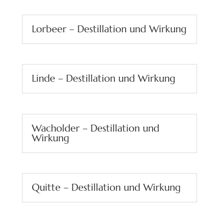
Lorbeer – Destillation und Wirkung
Linde – Destillation und Wirkung
Wacholder – Destillation und
Wirkung
Quitte – Destillation und Wirkung