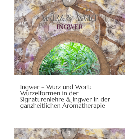
Ingwer – Wurz und Wort:
Wurzelformen in der
Signaturenlehre & Ingwer in der
ganzheitlichen Aromatherapie