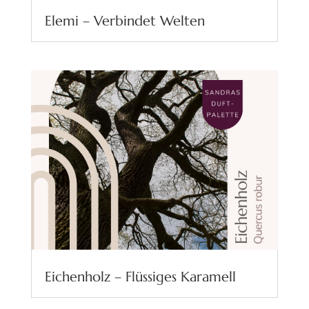
Elemi – Verbindet Welten
Eichenholz – Flüssiges Karamell