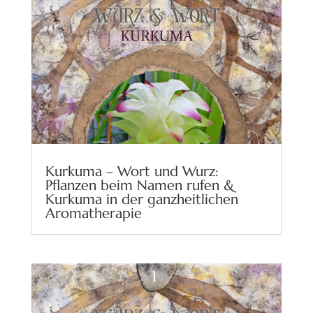
Kurkuma – Wort und Wurz:
Pflanzen beim Namen rufen &
Kurkuma in der ganzheitlichen
Aromatherapie