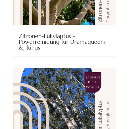
Zitronen-Eukylaptus –
Powerreinigung für Dramaqueens
& -kings