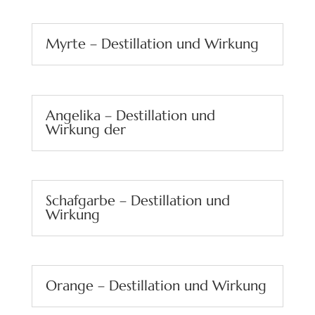
Myrte – Destillation und Wirkung
Angelika – Destillation und
Wirkung der
Schafgarbe – Destillation und
Wirkung
Orange – Destillation und Wirkung